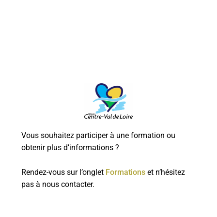
Vous souhaitez participer à une formation ou
obtenir plus d’informations ?
Rendez-vous sur l’onglet
Formations
et n’hésitez
pas à nous contacter.