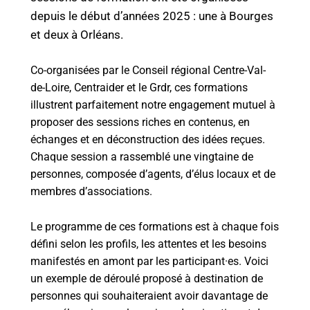
depuis le début d’années 2025 : une à Bourges
et deux à Orléans.
Co-organisées par le Conseil régional Centre-Val-
de-Loire, Centraider et le Grdr, ces formations
illustrent parfaitement notre engagement mutuel à
proposer des sessions riches en contenus, en
échanges et en déconstruction des idées reçues.
Chaque session a rassemblé une vingtaine de
personnes, composée d’agents, d’élus locaux et de
membres d’associations.
Le programme de ces formations est à chaque fois
défini selon les profils, les attentes et les besoins
manifestés en amont par les participant·es. Voici
un exemple de déroulé proposé à destination de
personnes qui souhaiteraient avoir davantage de