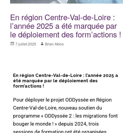
En région Centre-Val-de-Loire :
l’année 2025 a été marquée par
le déploiement des form’actions !
7 juillet 2025
Brian Akloo
En région Centre-Val-de-Loire : l’année 2025 a
été marquée par le déploiement des
form’actions !
Pour déployer le projet ODDyssée en Région
Centre-Val-de-Loire, nouveau soutien du
programme « ODDyssée 2 : les migrations font
bouger le monde ! » depuis 2024, trois
sessions de formation ont été organisées