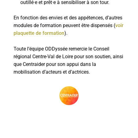
outillé·e et prêt·e à sensibiliser à son tour.
En fonction des envies et des appétences, d’autres
modules de formation peuvent être dispensés (
voir
plaquette de formation
).
Toute l’équipe ODDyssée remercie le Conseil
régional Centre-Val de Loire pour son soutien, ainsi
que Centraider pour son appui dans la
mobilisation d’acteurs et d’actrices.