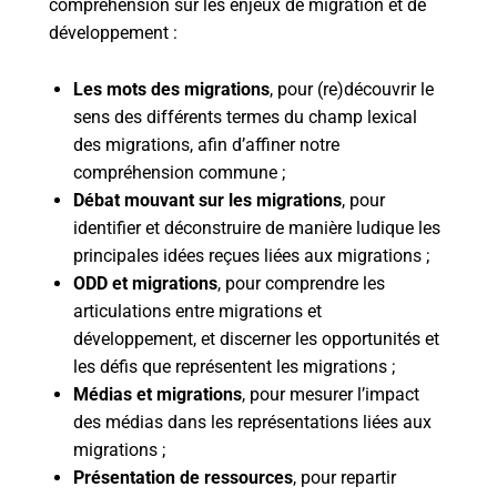
compréhension sur les enjeux de migration et de
développement :
Les mots des migrations
, pour (re)découvrir le
sens des différents termes du champ lexical
des migrations, afin d’affiner notre
compréhension commune ;
Débat mouvant sur les migrations
, pour
identifier et déconstruire de manière ludique les
principales idées reçues liées aux migrations ;
ODD et migrations
, pour comprendre les
articulations entre migrations et
développement, et discerner les opportunités et
les défis que représentent les migrations ;
Médias et migrations
, pour mesurer l’impact
des médias dans les représentations liées aux
migrations ;
Présentation de ressources
, pour repartir