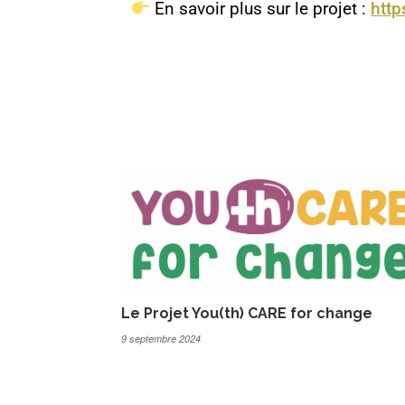
En savoir plus sur le projet :
http
Le Projet You(th) CARE for change
9 septembre 2024