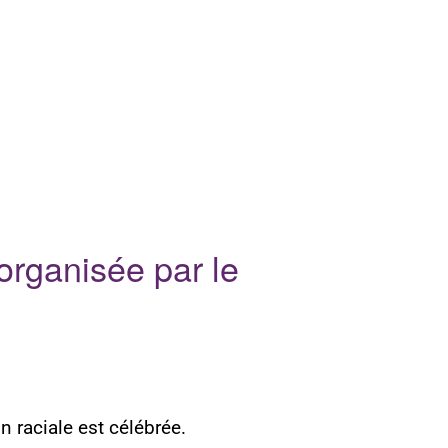
 organisée par le
n raciale est célébrée.