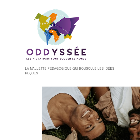
LA MALLETTE PÉDAGOGIQUE QUI BOUSCULE LES IDÉES
REÇUES