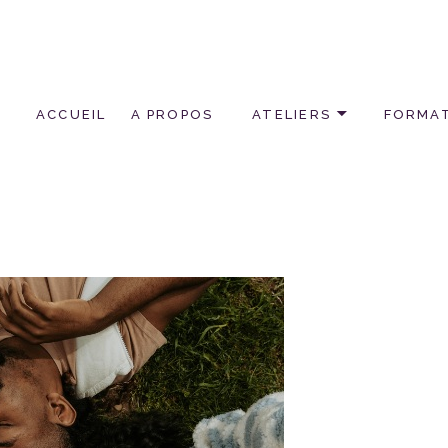
ACCUEIL
A PROPOS
ATELIERS
FORMA