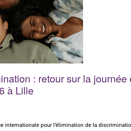
mination : retour sur la journée
 à Lille
 internationale pour l’élimination de la discriminatio