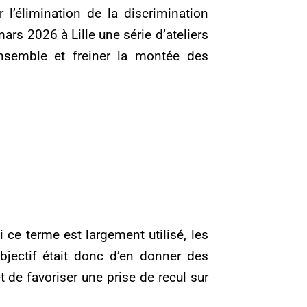
l’élimination de la discrimination
mars 2026 à Lille une série d’ateliers
e-ensemble et freiner la montée des
 ce terme est largement utilisé, les
objectif était donc d’en donner des
t de favoriser une prise de recul sur