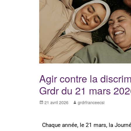
Agir contre la discri
Grdr du 21 mars 2026
21 avril 2026
grdrfranceecsi
Chaque année, le 21 mars, la Journée