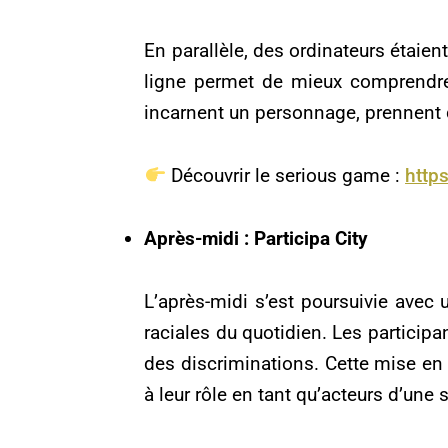
En parallèle, des ordinateurs étaien
ligne permet de mieux comprendre l
incarnent un personnage, prennent 
Découvrir le serious game :
http
Après-midi : Participa City
L’après-midi s’est poursuivie avec 
raciales du quotidien. Les participan
des discriminations. Cette mise en
à leur rôle en tant qu’acteurs d’une 